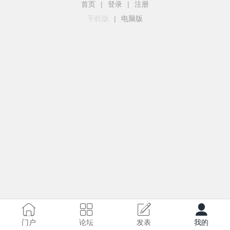
首页
|
登录
|
注册
手机版
|
电脑版
门户
论坛
发表
我的