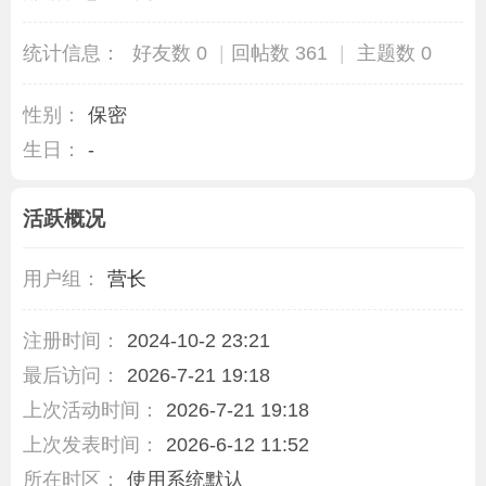
统计信息：
好友数 0
|
回帖数 361
|
主题数 0
性别：
保密
生日：
-
活跃概况
用户组：
营长
注册时间：
2024-10-2 23:21
最后访问：
2026-7-21 19:18
上次活动时间：
2026-7-21 19:18
上次发表时间：
2026-6-12 11:52
所在时区：
使用系统默认