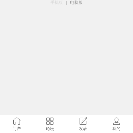
手机版
|
电脑版
门户
论坛
发表
我的