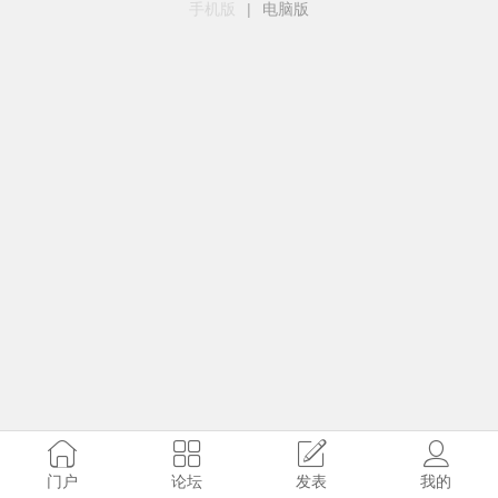
手机版
|
电脑版
门户
论坛
发表
我的