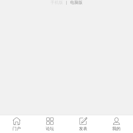
手机版
|
电脑版
门户
论坛
发表
我的