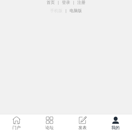
首页
|
登录
|
注册
手机版
|
电脑版
门户
论坛
发表
我的