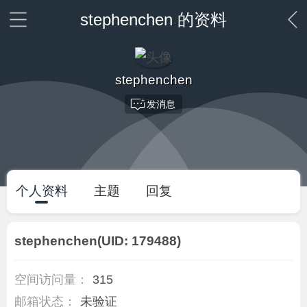
stephenchen 的资料
stephenchen
发消息
个人资料
主题
回复
stephenchen
(UID: 179488)
空间访问量：
315
邮箱状态：
未验证