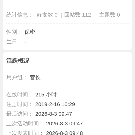
统计信息：
好友数 0
|
回帖数 112
|
主题数 0
性别：
保密
生日：
-
活跃概况
用户组：
营长
在线时间：
215 小时
注册时间：
2019-2-16 10:29
最后访问：
2026-8-3 09:47
上次活动时间：
2026-8-3 09:47
上次发表时间：
2026-8-3 09:48