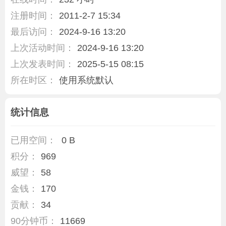
注册时间：
2011-2-7 15:34
最后访问：
2024-9-16 13:20
上次活动时间：
2024-9-16 13:20
上次发表时间：
2025-5-15 08:15
所在时区：
使用系统默认
统计信息
已用空间：
0 B
积分：
969
威望：
58
金钱：
170
贡献：
34
90分钟币：
11669