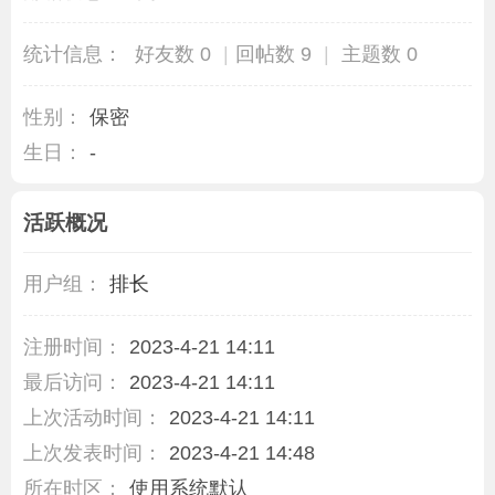
统计信息：
好友数 0
|
回帖数 9
|
主题数 0
性别：
保密
生日：
-
活跃概况
用户组：
排长
注册时间：
2023-4-21 14:11
最后访问：
2023-4-21 14:11
上次活动时间：
2023-4-21 14:11
上次发表时间：
2023-4-21 14:48
所在时区：
使用系统默认