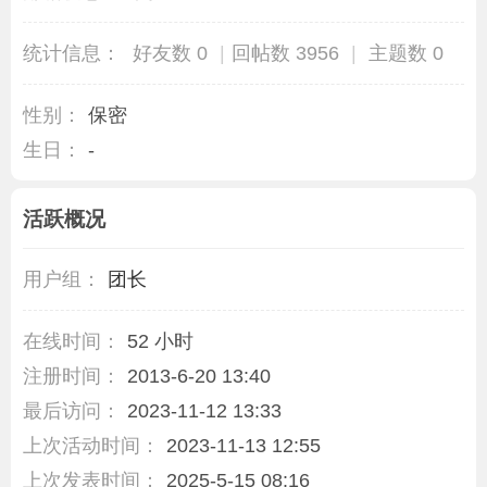
统计信息：
好友数 0
|
回帖数 3956
|
主题数 0
性别：
保密
生日：
-
活跃概况
用户组：
团长
在线时间：
52 小时
注册时间：
2013-6-20 13:40
最后访问：
2023-11-12 13:33
上次活动时间：
2023-11-13 12:55
上次发表时间：
2025-5-15 08:16