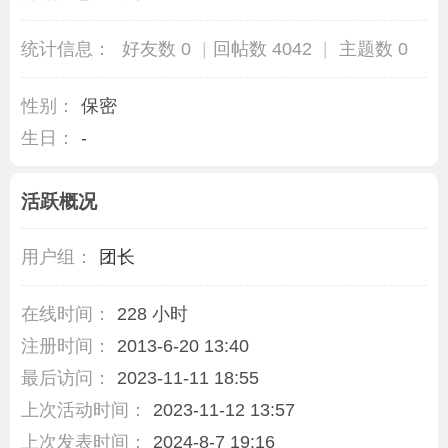
统计信息：
好友数 0
|
回帖数 4042
|
主题数 0
性别：
保密
生日：
-
活跃概况
用户组：
团长
在线时间：
228 小时
注册时间：
2013-6-20 13:40
最后访问：
2023-11-11 18:55
上次活动时间：
2023-11-12 13:57
上次发表时间：
2024-8-7 19:16