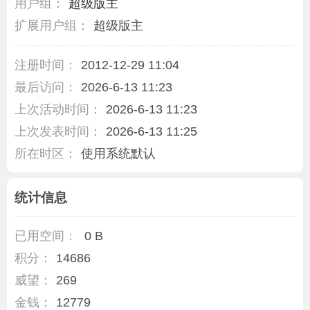
用户组：
超级版主
扩展用户组：
超级版主
注册时间：
2012-12-29 11:04
最后访问：
2026-6-13 11:23
上次活动时间：
2026-6-13 11:23
上次发表时间：
2026-6-13 11:25
所在时区：
使用系统默认
统计信息
已用空间：
0 B
积分：
14686
威望：
269
金钱：
12779