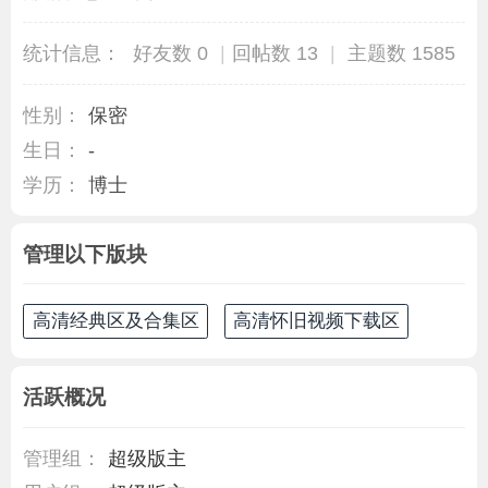
统计信息：
好友数 0
|
回帖数 13
|
主题数 1585
性别：
保密
生日：
-
学历：
博士
管理以下版块
高清经典区及合集区
高清怀旧视频下载区
活跃概况
管理组：
超级版主