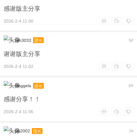
感谢版主分享
2026-2-4 11:00
zyh3033
5
团长
#
谢谢版主分享
2026-2-4 11:02
dinggela
6
团长
#
感谢分享！！
2026-2-4 11:06
jxp2002
7
团长
#