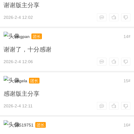
谢谢版主分享
2026-2-4 12:02
longpan
14
团长
#
谢谢了，十分感谢
2026-2-4 12:06
angela
15
团长
#
感谢版主分享
2026-2-4 12:11
59519751
16
团长
#