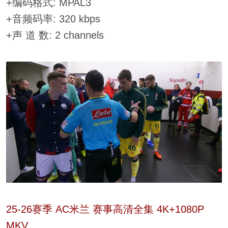
+编码格式: MPAL3
+音频码率: 320 kbps
+声 道 数: 2 channels
25-26赛季 AC米兰 赛事高清全集 4K+1080P
MKV