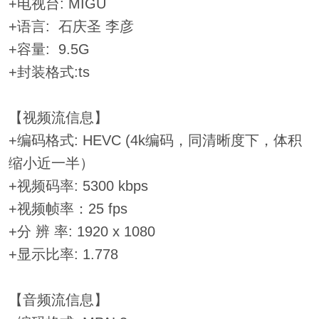
+电视台: MIGU
+语言: 石庆圣 李彦
+容量: 9.5G
+封装格式:ts
【视频流信息】
+编码格式: HEVC (4k编码，同清晰度下，体积
缩小近一半）
+视频码率: 5300 kbps
+视频帧率：25 fps
+分 辨 率: 1920 x 1080
+显示比率: 1.778
【音频流信息】