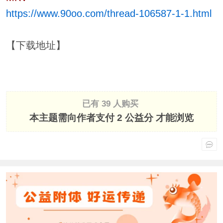
https://www.90oo.com/thread-106587-1-1.html
【下载地址】
已有 39 人购买
本主题需向作者支付
2 公益分
才能浏览