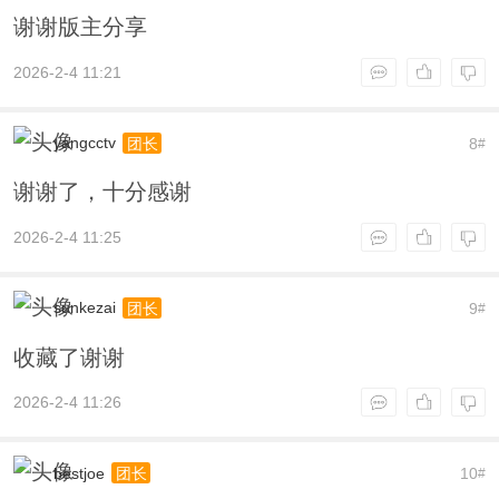
谢谢版主分享
2026-2-4 11:21
yangcctv
8
团长
#
谢谢了，十分感谢
2026-2-4 11:25
sunkezai
9
团长
#
收藏了谢谢
2026-2-4 11:26
bestjoe
10
团长
#