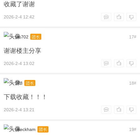
收藏了谢谢
2026-2-4 12:42
sm702
17
团长
#
谢谢楼主分享
2026-2-4 13:02
378
18
团长
#
下载收藏！！！
2026-2-4 13:21
obeckham
19
团长
#