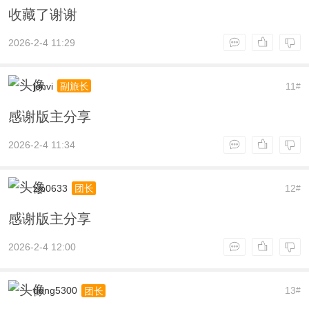
收藏了谢谢
2026-2-4 11:29
jonvi
11
副旅长
#
感谢版主分享
2026-2-4 11:34
zjp0633
12
团长
#
感谢版主分享
2026-2-4 12:00
dong5300
13
团长
#