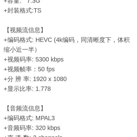
+容量: 7.3G
+封装格式:TS
【视频流信息】
+编码格式: HEVC (4k编码，同清晰度下，体积
缩小近一半）
+视频码率: 5300 kbps
+视频帧率：50 fps
+分 辨 率: 1920 x 1080
+显示比率: 1.778
【音频流信息】
+编码格式: MPAL3
+音频码率: 320 kbps