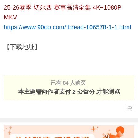
25-26赛季 切尔西 赛事高清全集 4K+1080P
MKV
https://www.90oo.com/thread-106578-1-1.html
【下载地址】
已有 84 人购买
本主题需向作者支付
2 公益分
才能浏览