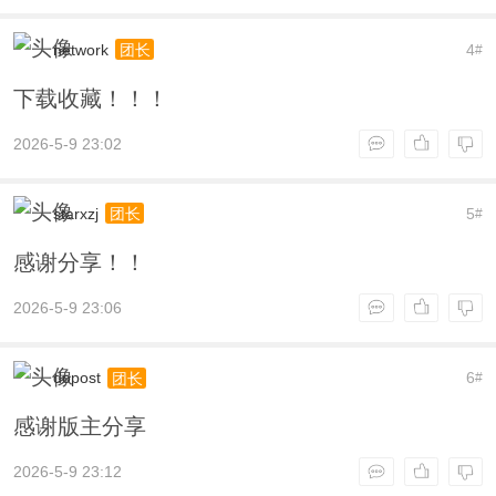
network
4
团长
#
下载收藏！！！
2026-5-9 23:02
starxzj
5
团长
#
感谢分享！！
2026-5-9 23:06
dopost
6
团长
#
感谢版主分享
2026-5-9 23:12