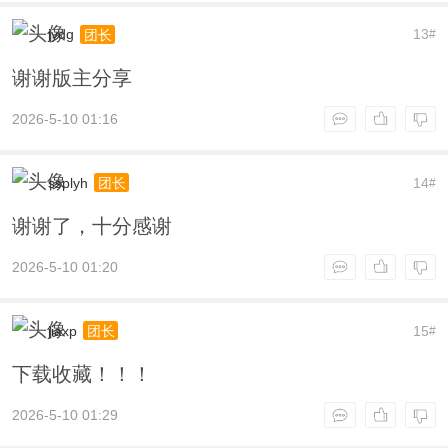
jydg
13
团长
#
谢谢版主分享
2026-5-10 01:16
ssplyh
14
团长
#
谢谢了，十分感谢
2026-5-10 01:20
jiaxp
15
团长
#
下载收藏！！！
2026-5-10 01:29