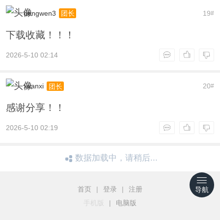
dengwen3
19
团长
#
下载收藏！！！
2026-5-10 02:14
xuanxi
20
团长
#
感谢分享！！
2026-5-10 02:19
数据加载中，请稍后...
首页
|
登录
|
注册
导航
手机版
|
电脑版