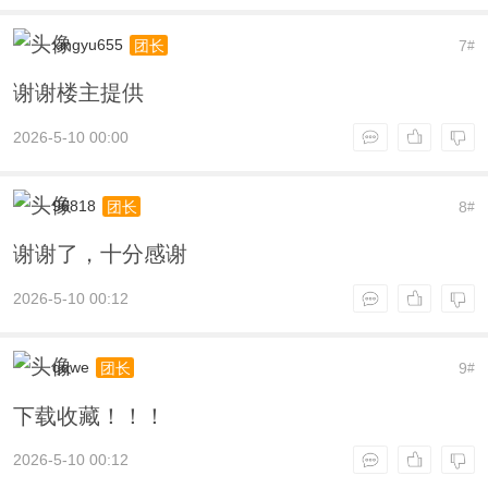
xingyu655
7
团长
#
谢谢楼主提供
2026-5-10 00:00
96818
8
团长
#
谢谢了，十分感谢
2026-5-10 00:12
qqwe
9
团长
#
下载收藏！！！
2026-5-10 00:12