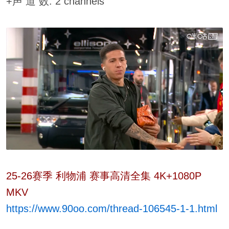
+声 道 数: 2 channels
25-26赛季 利物浦 赛事高清全集 4K+1080P
MKV
https://www.90oo.com/thread-106545-1-1.html