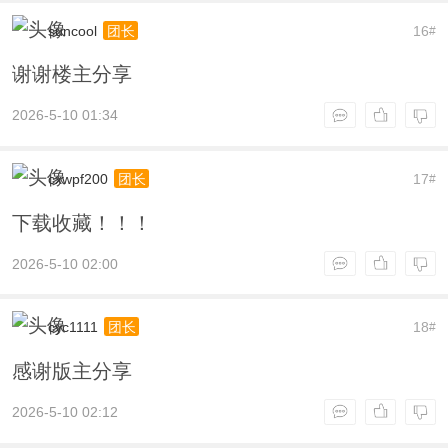
suncool
16
团长
#
谢谢楼主分享
2026-5-10 01:34
cxwpf200
17
团长
#
下载收藏！！！
2026-5-10 02:00
cyc1111
18
团长
#
感谢版主分享
2026-5-10 02:12