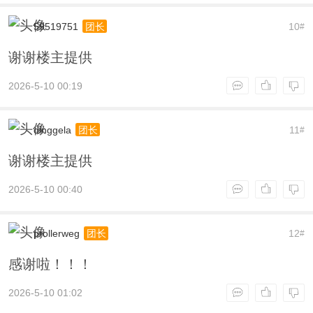
59519751
10
团长
#
谢谢楼主提供
2026-5-10 00:19
dinggela
11
团长
#
谢谢楼主提供
2026-5-10 00:40
prollerweg
12
团长
#
感谢啦！！！
2026-5-10 01:02