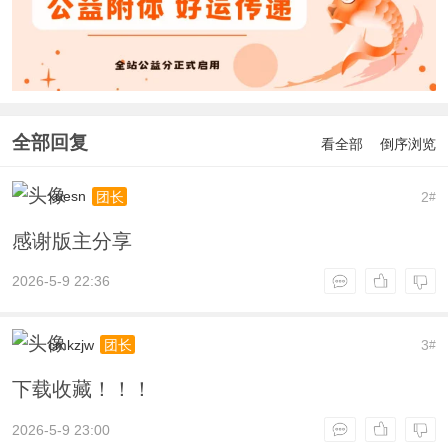
全部回复
看全部
倒序浏览
xuesn
2
团长
#
感谢版主分享
2026-5-9 22:36
cmkzjw
3
团长
#
下载收藏！！！
2026-5-9 23:00