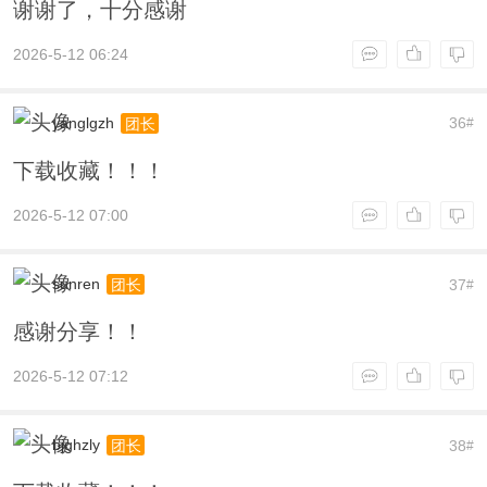
谢谢了，十分感谢
2026-5-12 06:24
yanglgzh
36
团长
#
下载收藏！！！
2026-5-12 07:00
sunren
37
团长
#
感谢分享！！
2026-5-12 07:12
bjghzly
38
团长
#