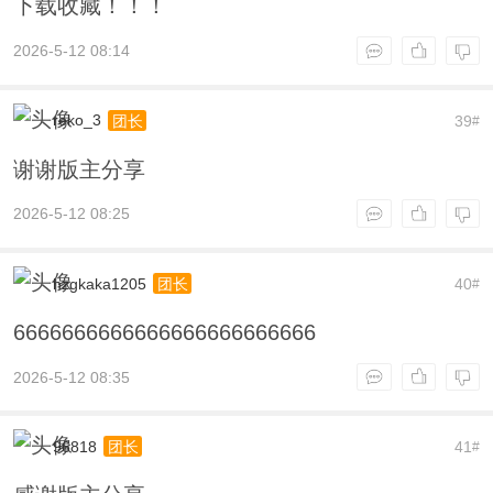
下载收藏！！！
2026-5-12 08:14
reko_3
39
团长
#
谢谢版主分享
2026-5-12 08:25
hzgkaka1205
40
团长
#
6666666666666666666666666
2026-5-12 08:35
96818
41
团长
#