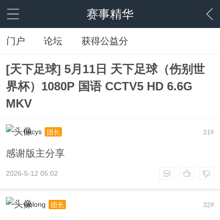
赛事精华
门户
论坛
获得公益分
[天下足球] 5月11日 天下足球（伤别世
界杯）1080P 国语 CCTV5 HD 6.6G
MKV
hncys
31
团长
#
感谢版主分享
2026-5-12 05:02
wolong
32
团长
#