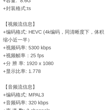
+容量: 8.6G
+封装格式:ts
【视频流信息】
+编码格式: HEVC (4k编码，同清晰度下，体积
缩小近一半）
+视频码率: 5300 kbps
+视频帧率：25 fps
+分 辨 率: 1920 x 1080
+显示比率: 1.778
【音频流信息】
+编码格式: MPAL3
+音频码率: 320 kbps