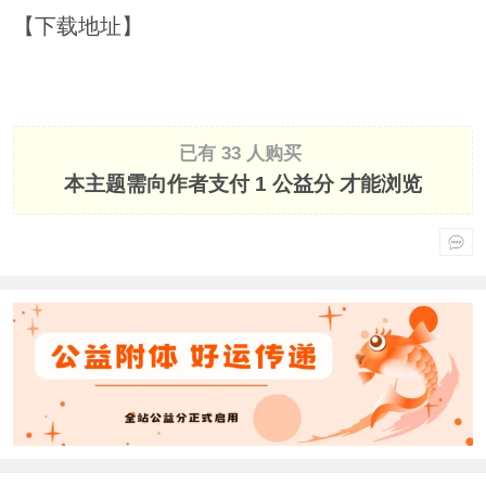
【下载地址】
已有 33 人购买
本主题需向作者支付
1 公益分
才能浏览