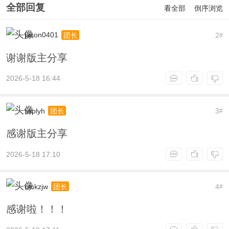
全部回复
看全部
倒序浏览
jason0401
2
团长
#
谢谢版主分享
2026-5-18 16:44
ssplyh
3
团长
#
感谢版主分享
2026-5-18 17:10
cmkzjw
4
团长
#
感谢啦！！！