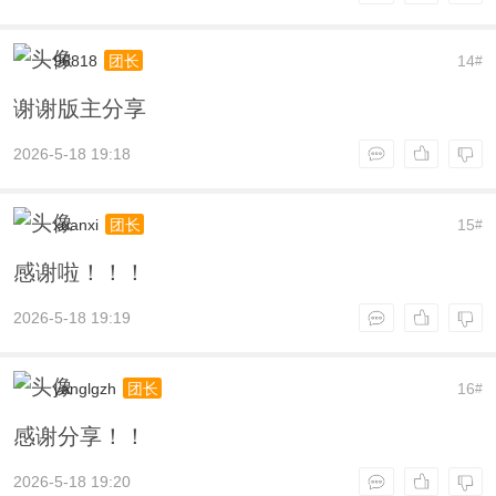
96818
14
团长
#
谢谢版主分享
2026-5-18 19:18
xuanxi
15
团长
#
感谢啦！！！
2026-5-18 19:19
yanglgzh
16
团长
#
感谢分享！！
2026-5-18 19:20