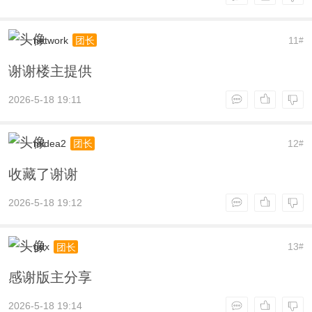
network
11
团长
#
谢谢楼主提供
2026-5-18 19:11
midea2
12
团长
#
收藏了谢谢
2026-5-18 19:12
gdx
13
团长
#
感谢版主分享
2026-5-18 19:14