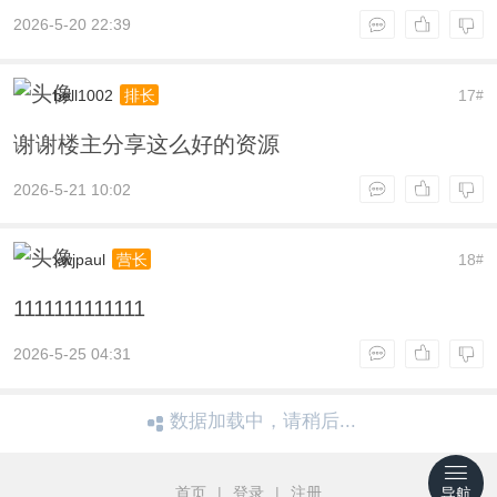
2026-5-20 22:39
bell1002
17
排长
#
谢谢楼主分享这么好的资源
2026-5-21 10:02
xwjpaul
18
营长
#
1111111111111
2026-5-25 04:31
数据加载中，请稍后...
首页
|
登录
|
注册
导航