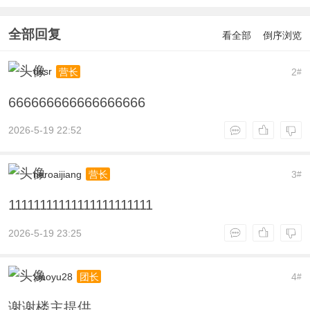
全部回复
看全部
倒序浏览
dssr
2
营长
#
666666666666666666
2026-5-19 22:52
neroaijiang
3
营长
#
11111111111111111111111
2026-5-19 23:25
xiaoyu28
4
团长
#
谢谢楼主提供