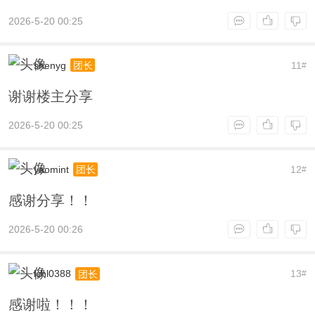
2026-5-20 00:25
shenyg
11
团长
#
谢谢楼主分享
2026-5-20 00:25
yaomint
12
团长
#
感谢分享！！
2026-5-20 00:26
lchl0388
13
团长
#
感谢啦！！！