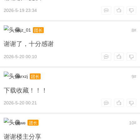
2026-5-19 23:34
wsjz_01
8
团长
#
谢谢了，十分感谢
2026-5-20 00:10
starxzj
9
团长
#
下载收藏！！！
2026-5-20 00:21
qqwe
10
团长
#
谢谢楼主分享