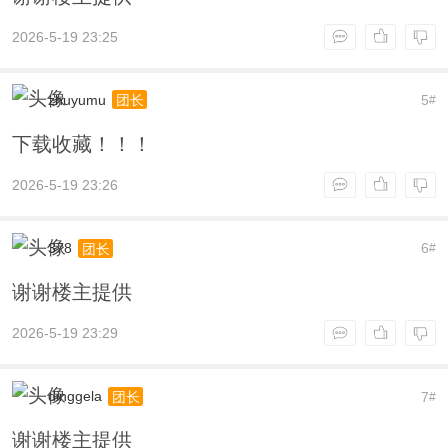
2026-5-19 23:25
zhuyumu
5
团长
#
下载收藏！！！
2026-5-19 23:26
378
6
团长
#
谢谢楼主提供
2026-5-19 23:29
dinggela
7
团长
#
谢谢楼主提供