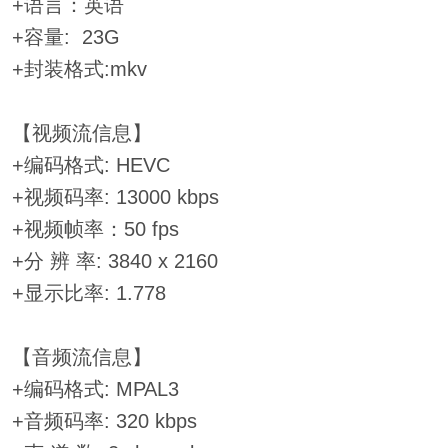
+语言：英语
+容量: 23G
+封装格式:mkv
【视频流信息】
+编码格式: HEVC
+视频码率: 13000 kbps
+视频帧率：50 fps
+分 辨 率: 3840 x 2160
+显示比率: 1.778
【音频流信息】
+编码格式: MPAL3
+音频码率: 320 kbps