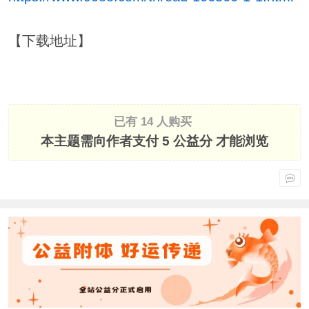
【下载地址】
已有 14 人购买
本主题需向作者支付
5 公益分
才能浏览