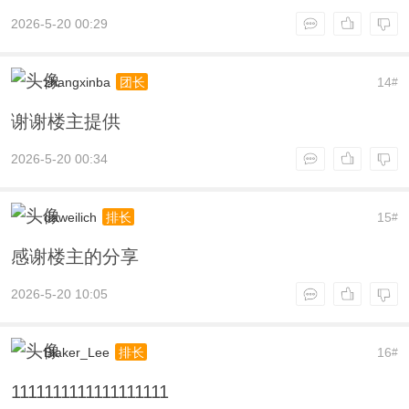
2026-5-20 00:29
zhangxinba
14
团长
#
谢谢楼主提供
2026-5-20 00:34
daweilich
15
排长
#
感谢楼主的分享
2026-5-20 10:05
Blaker_Lee
16
排长
#
1111111111111111111