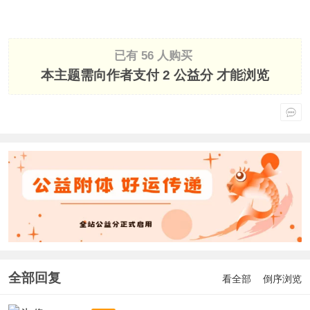
已有 56 人购买
本主题需向作者支付
2 公益分
才能浏览
全部回复
看全部
倒序浏览