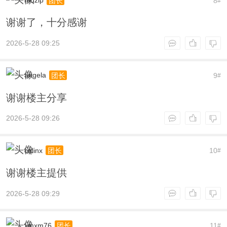
mqzlp
8
团长
#
谢谢了，十分感谢
2026-5-28 09:25
angela
9
团长
#
谢谢楼主分享
2026-5-28 09:26
cqlinx
10
团长
#
谢谢楼主提供
2026-5-28 09:29
xmxm76
11
团长
#