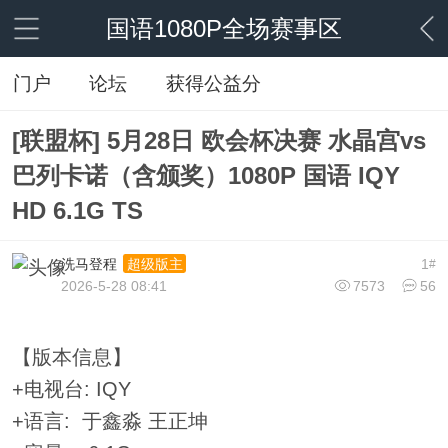
国语1080P全场赛事区
门户
论坛
获得公益分
[联盟杯] 5月28日 欧会杯决赛 水晶宫vs
巴列卡诺（含颁奖）1080P 国语 IQY
HD 6.1G TS
洗马登程
1
超级版主
#
2026-5-28 08:41
7573
56
【版本信息】
+电视台: IQY
+语言: 于鑫淼 王正坤