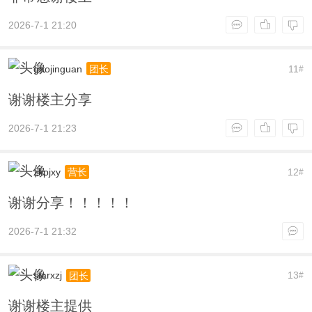
2026-7-1 21:20
gaojinguan
11
团长
#
谢谢楼主分享
2026-7-1 21:23
zkpjxy
12
营长
#
谢谢分享！！！！！
2026-7-1 21:32
starxzj
13
团长
#
谢谢楼主提供