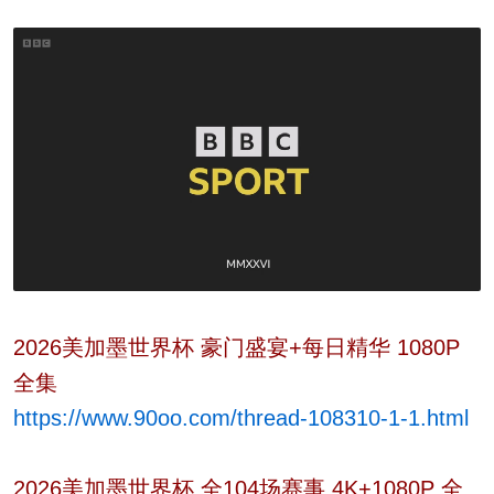
2026美加墨世界杯 豪门盛宴+每日精华 1080P
全集
https://www.90oo.com/thread-108310-1-1.html
2026美加墨世界杯 全104场赛事 4K+1080P 全