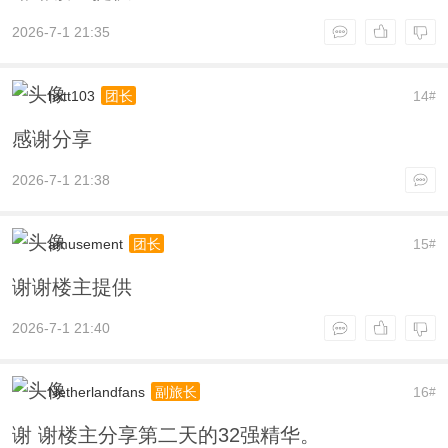
2026-7-1 21:35
hxtt103
14
团长
#
感谢分享
2026-7-1 21:38
amusement
15
团长
#
谢谢楼主提供
2026-7-1 21:40
Netherlandfans
16
副旅长
#
谢 谢楼主分享第二天的32强精华。