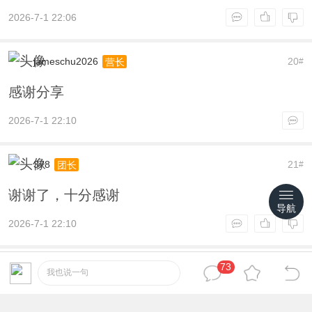
2026-7-1 22:06
jameschu2026
20
营长
#
感谢分享
2026-7-1 22:10
378
21
团长
#
谢谢了，十分感谢
导航
2026-7-1 22:10
73
manrock
22
营长
#
我也说一句
感谢楼主分享