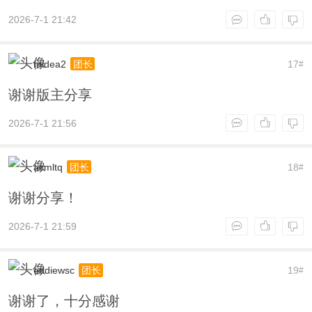
2026-7-1 21:42
midea2
17
团长
#
谢谢版主分享
2026-7-1 21:56
acmltq
18
团长
#
谢谢分享！
2026-7-1 21:59
eddiewsc
19
团长
#
谢谢了，十分感谢