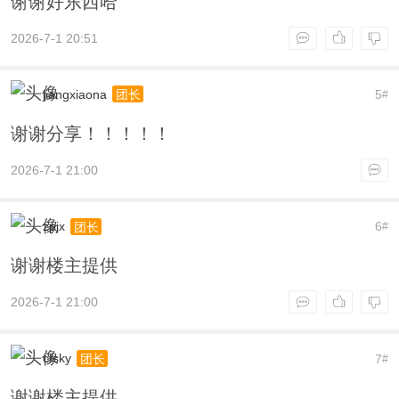
谢谢好东西哈
2026-7-1 20:51
jiangxiaona
5
团长
#
谢谢分享！！！！！
2026-7-1 21:00
zpjx
6
团长
#
谢谢楼主提供
2026-7-1 21:00
cfsky
7
团长
#
谢谢楼主提供