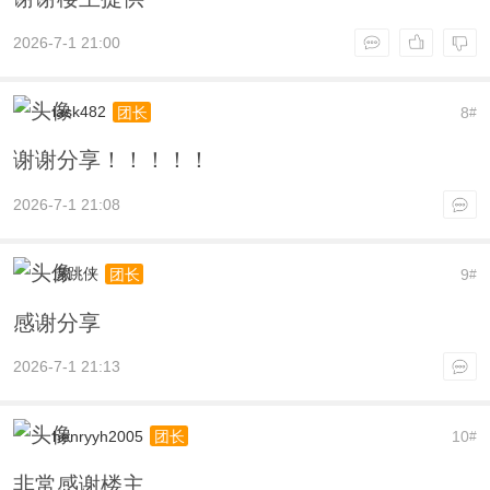
2026-7-1 21:00
iask482
8
团长
#
谢谢分享！！！！！
2026-7-1 21:08
虎跳侠
9
团长
#
感谢分享
2026-7-1 21:13
henryyh2005
10
团长
#
非常感谢楼主