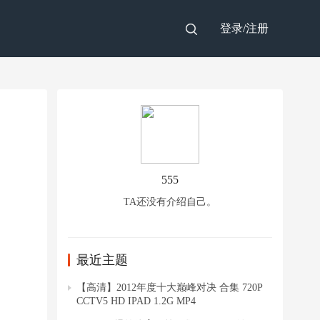
登录/
注册
555
TA还没有介绍自己。
最近主题
【高清】2012年度十大巅峰对决 合集 720P
CCTV5 HD IPAD 1.2G MP4