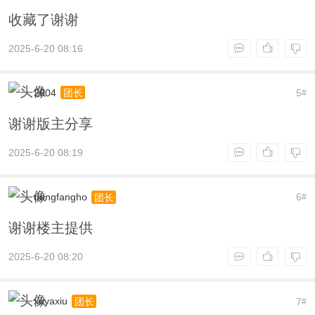
收藏了谢谢
2025-6-20 08:16
2004
5
团长
#
谢谢版主分享
2025-6-20 08:19
dongfangho
6
团长
#
谢谢楼主提供
2025-6-20 08:20
xuyaxiu
7
团长
#