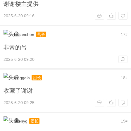
谢谢楼主提供
2025-6-20 09:16
hujianchen
17
营长
#
非常的号
2025-6-20 09:20
dinggela
18
团长
#
收藏了谢谢
2025-6-20 09:25
shenyg
19
团长
#