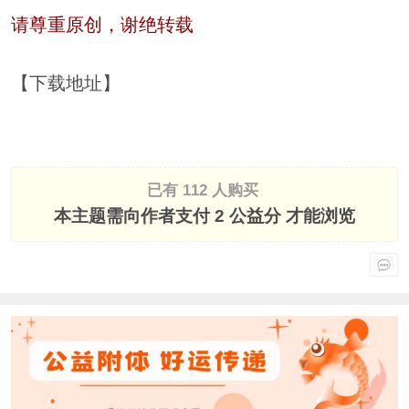
请尊重原创，谢绝转载
【下载地址】
已有 112 人购买
本主题需向作者支付
2 公益分
才能浏览