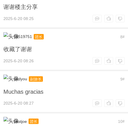
谢谢楼主分享
2025-6-20 08:25
59519751
8
团长
#
收藏了谢谢
2025-6-20 08:26
andyou
9
副旅长
#
Muchas gracias
2025-6-20 08:27
bestjoe
10
团长
#