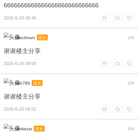
6666666666666666666666666666
2025-6-20 08:45
obeckham
14
团长
#
谢谢楼主分享
2025-6-20 09:00
wzh789
15
团长
#
谢谢楼主分享
2025-6-20 09:02
sunkezai
16
团长
#