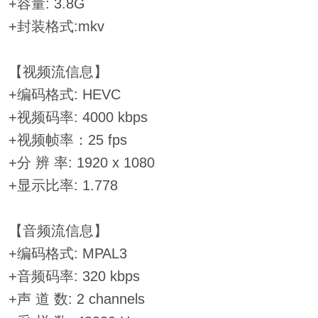
+容量: 3.8G
+封装格式:mkv
【视频流信息】
+编码格式: HEVC
+视频码率: 4000 kbps
+视频帧率：25 fps
+分 辨 率: 1920 x 1080
+显示比率: 1.778
【音频流信息】
+编码格式: MPAL3
+音频码率: 320 kbps
+声 道 数: 2 channels