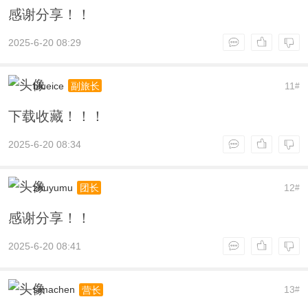
感谢分享！！
2025-6-20 08:29
blueice
11
副旅长
#
下载收藏！！！
2025-6-20 08:34
zhuyumu
12
团长
#
感谢分享！！
2025-6-20 08:41
simachen
13
营长
#