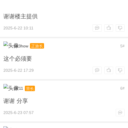
谢谢楼主提供
2025-6-22 10:11
mr3how
5
正旅长
#
这个必须要
2025-6-22 17:29
zl711
6
营长
#
谢谢 分享
2025-6-23 07:57