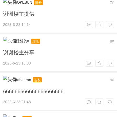
TAOKESUN
7
排长
#
谢谢楼主提供
2025-6-23 14:14
没睡醒的K
8
连长
#
谢谢楼主分享
2025-6-23 15:33
Caohaoran
9
连长
#
666666666666666666666
2025-6-23 21:48