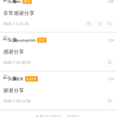
ilbsln
10
团长
#
非常感谢分享
2025-7-4 15:25
Lzjsustsgshsh
11
营长
#
感谢分享
2025-7-11 00:22
陈姿英
12
副旅长
#
谢谢分享
2025-7-20 11:59