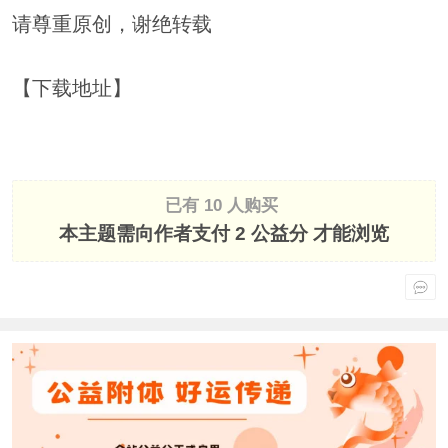
请尊重原创，谢绝转载
【下载地址】
已有 10 人购买
本主题需向作者支付
2 公益分
才能浏览