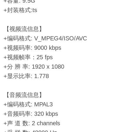
+容量: 9.5G
+封装格式:ts
【视频流信息】
+编码格式: V_MPEG4/ISO/AVC
+视频码率: 9000 kbps
+视频帧率：25 fps
+分 辨 率: 1920 x 1080
+显示比率: 1.778
【音频流信息】
+编码格式: MPAL3
+音频码率: 320 kbps
+声 道 数: 2 channels