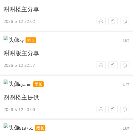
谢谢楼主分享
2026-5-12 22:02
cfsky
16
团长
#
谢谢版主分享
2026-5-12 22:37
panjianm
17
团长
#
谢谢楼主提供
2026-5-12 23:00
59519751
18
团长
#