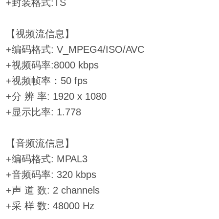
+封装格式:TS
【视频流信息】
+编码格式: V_MPEG4/ISO/AVC
+视频码率:8000 kbps
+视频帧率：50 fps
+分 辨 率: 1920 x 1080
+显示比率: 1.778
【音频流信息】
+编码格式: MPAL3
+音频码率: 320 kbps
+声 道 数: 2 channels
+采 样 数: 48000 Hz