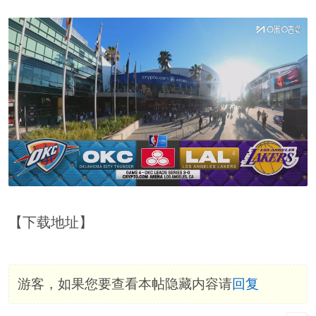
【下载地址】
游客，如果您要查看本帖隐藏内容请
回复