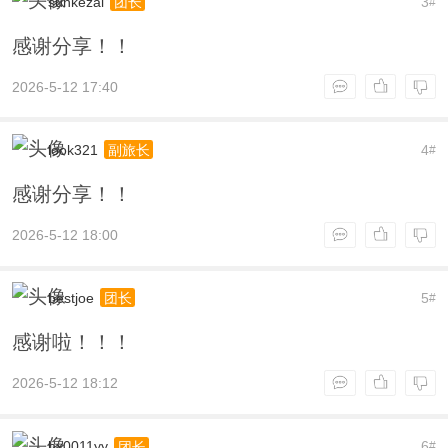
sunkezai
3
团长
#
感谢分享！！
2026-5-12 17:40
look321
4
副旅长
#
感谢分享！！
2026-5-12 18:00
bestjoe
5
团长
#
感谢啦！！！
2026-5-12 18:12
hx0011yy
6
团长
#