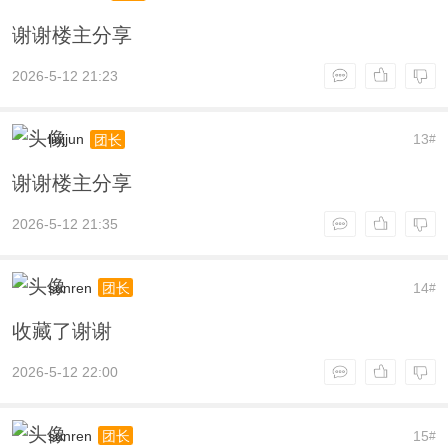
谢谢楼主分享
2026-5-12 21:23
liujjun
13
团长
#
谢谢楼主分享
2026-5-12 21:35
sunren
14
团长
#
收藏了谢谢
2026-5-12 22:00
sunren
15
团长
#