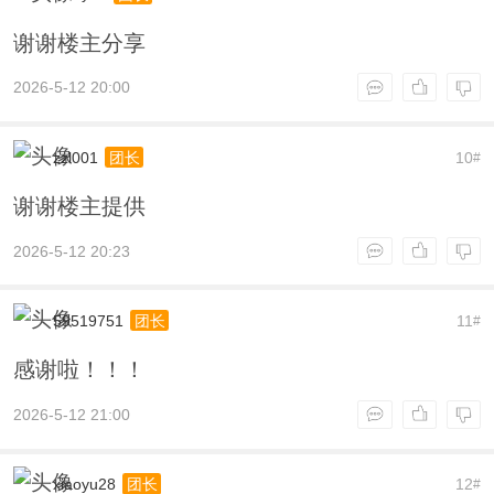
谢谢楼主分享
2026-5-12 20:00
zzl001
10
团长
#
谢谢楼主提供
2026-5-12 20:23
59519751
11
团长
#
感谢啦！！！
2026-5-12 21:00
xiaoyu28
12
团长
#