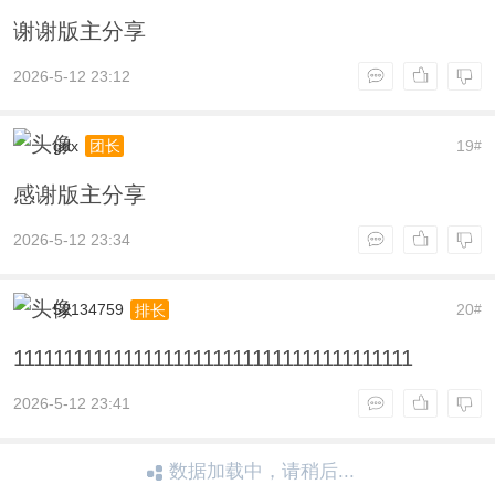
谢谢版主分享
2026-5-12 23:12
gdx
19
团长
#
感谢版主分享
2026-5-12 23:34
52134759
20
排长
#
1111111111111111111111111111111111111111
2026-5-12 23:41
数据加载中，请稍后...