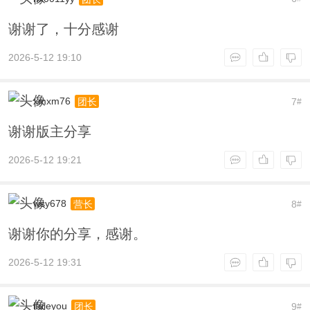
谢谢了，十分感谢
2026-5-12 19:10
xmxm76
7
团长
#
谢谢版主分享
2026-5-12 19:21
wsy678
8
营长
#
谢谢你的分享，感谢。
2026-5-12 19:31
ifuleyou
9
团长
#