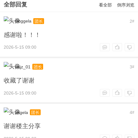
全部回复
看全部
倒序浏览
dinggela
2
团长
#
感谢啦！！！
2026-5-15 09:00
wsjz_01
3
团长
#
收藏了谢谢
2026-5-15 09:00
angela
4
团长
#
谢谢楼主分享