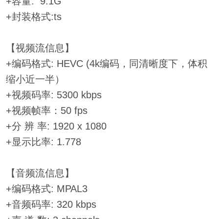
+容量: 9.1G
+封装格式:ts
【视频流信息】
+编码格式: HEVC (4k编码，同清晰度下，体积
缩小近一半）
+视频码率: 5300 kbps
+视频帧率：50 fps
+分 辨 率: 1920 x 1080
+显示比率: 1.778
【音频流信息】
+编码格式: MPAL3
+音频码率: 320 kbps