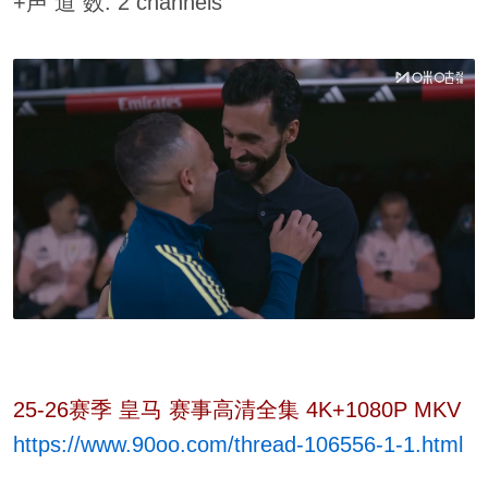
+声 道 数: 2 channels
25-26赛季 皇马 赛事高清全集 4K+1080P MKV
https://www.90oo.com/thread-106556-1-1.html