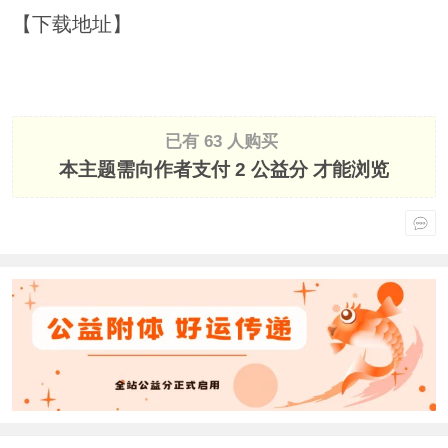
【下载地址】
已有 63 人购买
本主题需向作者支付
2 公益分
才能浏览