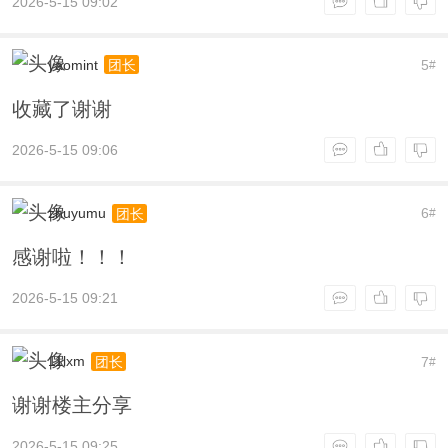
2026-5-15 09:02
yaomint
5
团长
#
收藏了谢谢
2026-5-15 09:06
zhuyumu
6
团长
#
感谢啦！！！
2026-5-15 09:21
11lxm
7
团长
#
谢谢楼主分享
2026-5-15 09:25