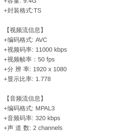
+容量: 9.4G
+封装格式:TS
【视频流信息】
+编码格式: AVC
+视频码率: 11000 kbps
+视频帧率：50 fps
+分 辨 率: 1920 x 1080
+显示比率: 1.778
【音频流信息】
+编码格式: MPAL3
+音频码率: 320 kbps
+声 道 数: 2 channels