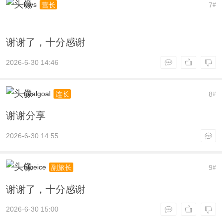
krys
7
营长
#
谢谢了，十分感谢
2026-6-30 14:46
goalgoal
8
连长
#
谢谢分享
2026-6-30 14:55
blueice
9
副旅长
#
谢谢了，十分感谢
2026-6-30 15:00