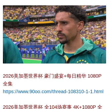
2026美加墨世界杯 豪门盛宴+每日精华 1080P
全集
https://www.90oo.com/thread-108310-1-1.html
2026美加墨世界杯 全104场赛事 4K+1080P 全