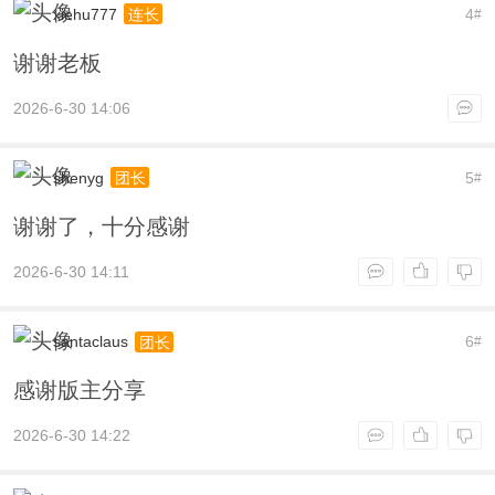
xiehu777
4
连长
#
谢谢老板
2026-6-30 14:06
shenyg
5
团长
#
谢谢了，十分感谢
2026-6-30 14:11
santaclaus
6
团长
#
感谢版主分享
2026-6-30 14:22