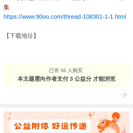
集
https://www.90oo.com/thread-108301-1-1.html
【下载地址】
已有 56 人购买
本主题需向作者支付
3 公益分
才能浏览