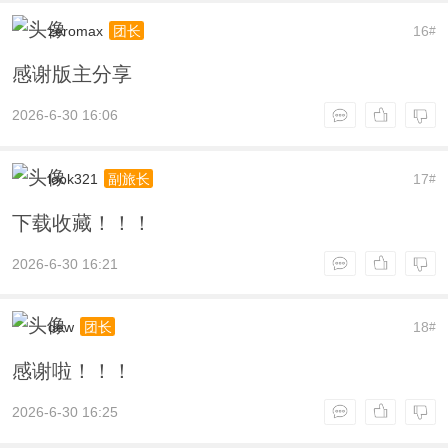
zeromax
16
团长
#
感谢版主分享
2026-6-30 16:06
look321
17
副旅长
#
下载收藏！！！
2026-6-30 16:21
dew
18
团长
#
感谢啦！！！
2026-6-30 16:25