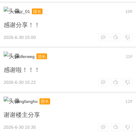
wsjz_01
10
团长
#
感谢分享！！
2026-6-30 15:00
prollerweg
11
团长
#
感谢啦！！！
2026-6-30 15:22
dongfangho
12
团长
#
谢谢楼主分享
2026-6-30 15:35