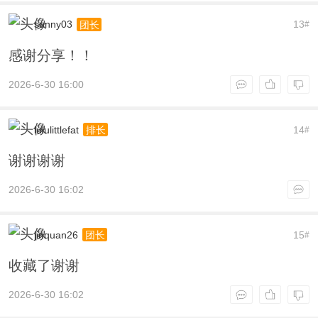
sunny03
13
团长
#
感谢分享！！
2026-6-30 16:00
lululittlefat
14
排长
#
谢谢谢谢
2026-6-30 16:02
jinquan26
15
团长
#
收藏了谢谢
2026-6-30 16:02