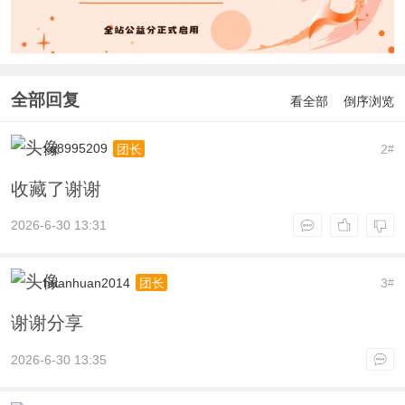
全部回复
看全部
倒序浏览
xq8995209
2
团长
#
收藏了谢谢
2026-6-30 13:31
huanhuan2014
3
团长
#
谢谢分享
2026-6-30 13:35