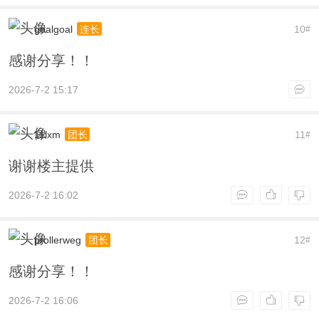
goalgoal
10
连长
#
感谢分享！！
2026-7-2 15:17
11lxm
11
团长
#
谢谢楼主提供
2026-7-2 16:02
prollerweg
12
团长
#
感谢分享！！
2026-7-2 16:06