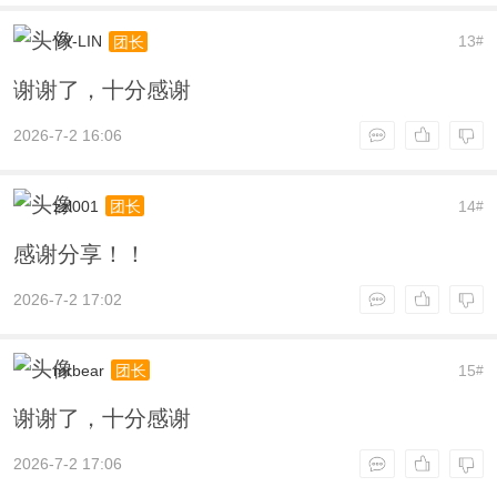
YY-LIN
13
团长
#
谢谢了，十分感谢
2026-7-2 16:06
zzl001
14
团长
#
感谢分享！！
2026-7-2 17:02
mrbear
15
团长
#
谢谢了，十分感谢
2026-7-2 17:06