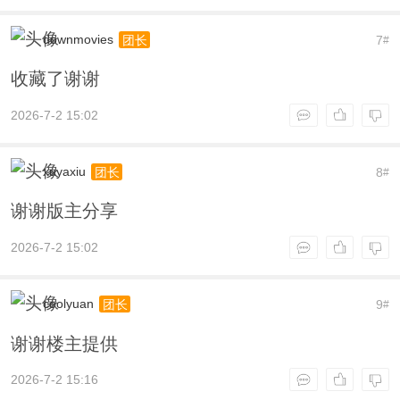
downmovies
7
团长
#
收藏了谢谢
2026-7-2 15:02
xuyaxiu
8
团长
#
谢谢版主分享
2026-7-2 15:02
coolyuan
9
团长
#
谢谢楼主提供
2026-7-2 15:16