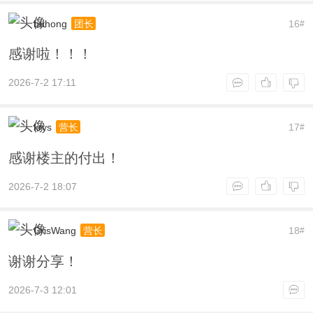
buhong
16
团长
#
感谢啦！！！
2026-7-2 17:11
krys
17
营长
#
感谢楼主的付出！
2026-7-2 18:07
CrisWang
18
营长
#
谢谢分享！
2026-7-3 12:01