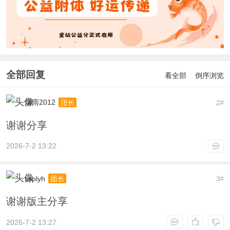
全部回复
看全部
倒序浏览
烟雨2012
2
团长
#
谢谢分享
2026-7-2 13:22
ssplyh
3
团长
#
谢谢版主分享
2026-7-2 13:27