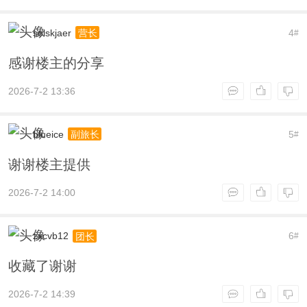
solskjaer
4
营长
#
感谢楼主的分享
2026-7-2 13:36
blueice
5
副旅长
#
谢谢楼主提供
2026-7-2 14:00
zxcvb12
6
团长
#
收藏了谢谢
2026-7-2 14:39