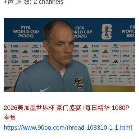
+声 道 数: 2 channels
2026美加墨世界杯 豪门盛宴+每日精华 1080P
全集
https://www.90oo.com/thread-108310-1-1.html