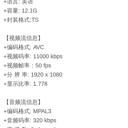
+语言: 英语
+容量: 12.1G
+封装格式:TS
【视频流信息】
+编码格式: AVC
+视频码率: 11000 kbps
+视频帧率：50 fps
+分 辨 率: 1920 x 1080
+显示比率: 1.778
【音频流信息】
+编码格式: MPAL3
+音频码率: 320 kbps