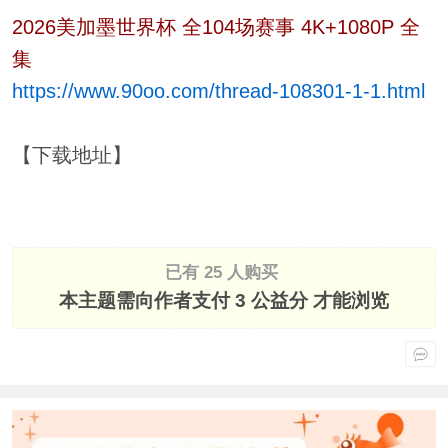
2026美加墨世界杯 全104场赛事 4K+1080P 全
集
https://www.90oo.com/thread-108301-1-1.html
【下载地址】
已有 25 人购买
本主题需向作者支付
3 公益分
才能浏览