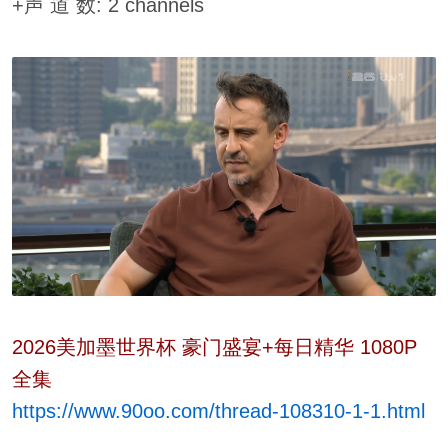
+声 道 数: 2 channels
2026美加墨世界杯 豪门盛宴+每日精华 1080P
全集
https://www.90oo.com/thread-108310-1-1.html