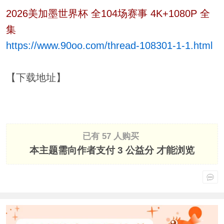
2026美加墨世界杯 全104场赛事 4K+1080P 全
集
https://www.90oo.com/thread-108301-1-1.html
【下载地址】
已有 57 人购买
本主题需向作者支付
3 公益分
才能浏览