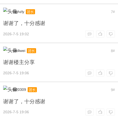
bjghzly
7
团长
#
谢谢了，十分感谢
2026-7-5 19:02
weiliwei
8
团长
#
谢谢楼主分享
2026-7-5 19:06
lb20309
9
团长
#
谢谢了，十分感谢
2026-7-5 19:06