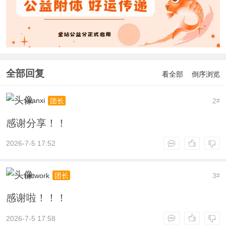
全部回复
看全部
倒序浏览
xuanxi
2
团长
#
感谢分享！！
2026-7-5 17:52
network
3
团长
#
感谢啦！！！
2026-7-5 17:58