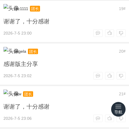
cyc1111
19
团长
#
谢谢了，十分感谢
2026-7-5 23:00
angela
20
团长
#
感谢版主分享
2026-7-5 23:02
dew
21
团长
#
谢谢了，十分感谢
导航
2026-7-5 23:06