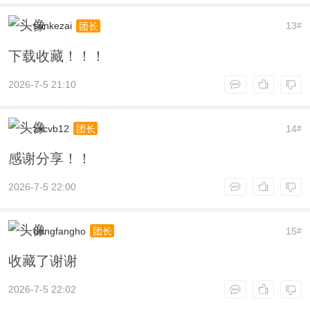
sunkezai
13
团长
#
下载收藏！！！
2026-7-5 21:10
zxcvb12
14
团长
#
感谢分享！！
2026-7-5 22:00
dongfangho
15
团长
#
收藏了谢谢
2026-7-5 22:02