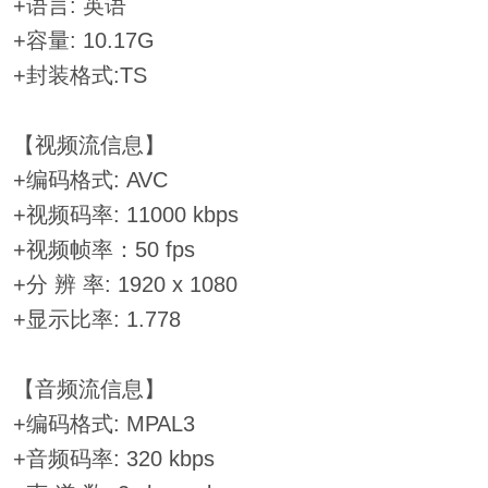
+语言: 英语
+容量: 10.17G
+封装格式:TS
【视频流信息】
+编码格式: AVC
+视频码率: 11000 kbps
+视频帧率：50 fps
+分 辨 率: 1920 x 1080
+显示比率: 1.778
【音频流信息】
+编码格式: MPAL3
+音频码率: 320 kbps