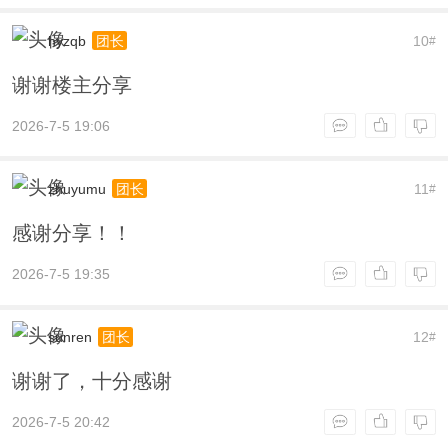
hyzqb
10
团长
#
谢谢楼主分享
2026-7-5 19:06
zhuyumu
11
团长
#
感谢分享！！
2026-7-5 19:35
sunren
12
团长
#
谢谢了，十分感谢
2026-7-5 20:42