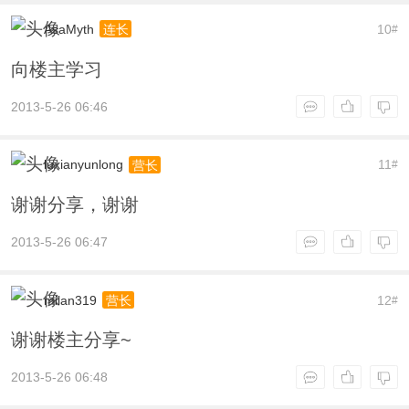
AsaMyth
10
连长
#
向楼主学习
2013-5-26 06:46
luxianyunlong
11
营长
#
谢谢分享，谢谢
2013-5-26 06:47
milan319
12
营长
#
谢谢楼主分享~
2013-5-26 06:48