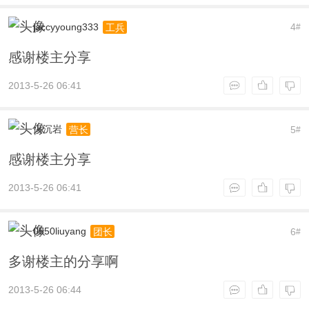
jaccyyoung333
4
工兵
#
感谢楼主分享
2013-5-26 06:41
火沉岩
5
营长
#
感谢楼主分享
2013-5-26 06:41
0550liuyang
6
团长
#
多谢楼主的分享啊
2013-5-26 06:44