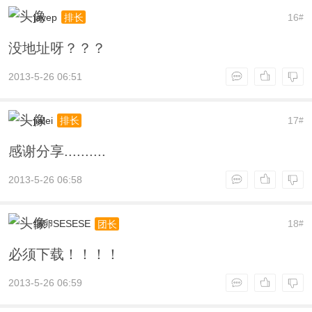
jayep
16
排长
#
没地址呀？？？
2013-5-26 06:51
jialei
17
排长
#
感谢分享..........
2013-5-26 06:58
细卵SESESE
18
团长
#
必须下载！！！！
2013-5-26 06:59