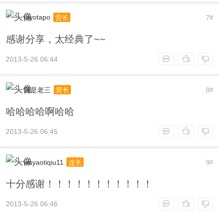
toyotapo
7
营长
#
感谢分享，太经典了~~
2013-5-26 06:44
我是老三
8
营长
#
哈哈哈哈啊哈哈
2013-5-26 06:45
woyaotiqiu11
9
连长
#
十分感谢！！！！！！！！！！！
2013-5-26 06:46