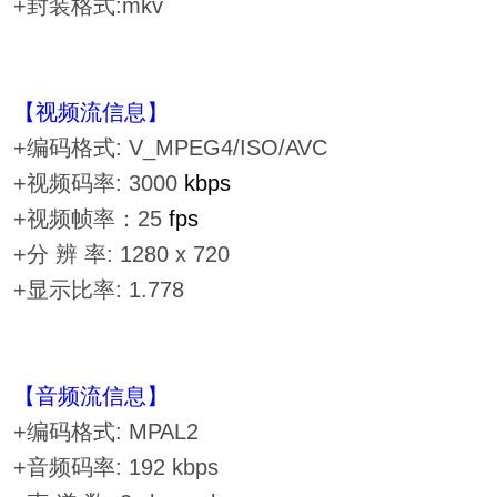
+封装格式:mkv
【视频流信息】
+编码格式: V_MPEG4/ISO/AVC
+视频码率: 3000
kbps
+视频帧率：25
fps
+分 辨 率: 1280 x 720
+显示比率: 1.778
【音频流信息】
+编码格式: MPAL2
+音频码率: 192 kbps