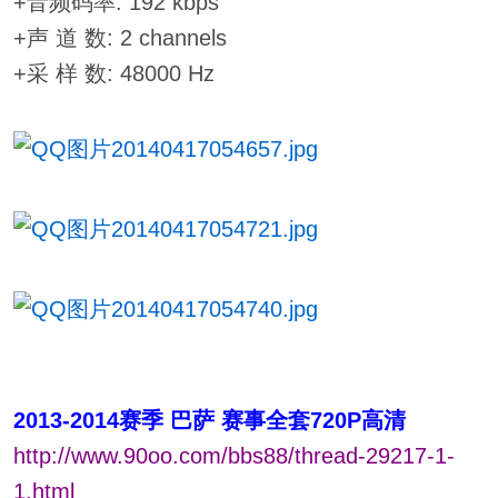
+音频码率: 192 kbps
+声 道 数: 2 channels
+采 样 数: 48000 Hz
2013-2014赛季 巴萨 赛事全套720P高清
http://www.90oo.com/bbs88/thread-29217-1-
1.html