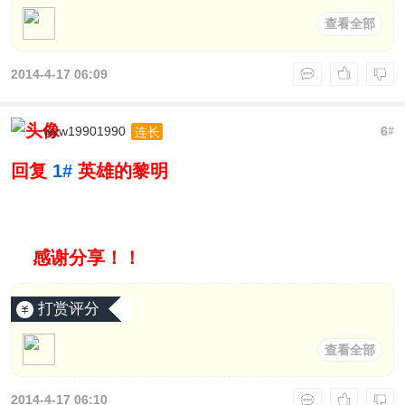
查看全部
2014-4-17 06:09
wyw19901990
6
连长
#
回复
1#
英雄的黎明
感谢分享！！
打赏评分
查看全部
2014-4-17 06:10