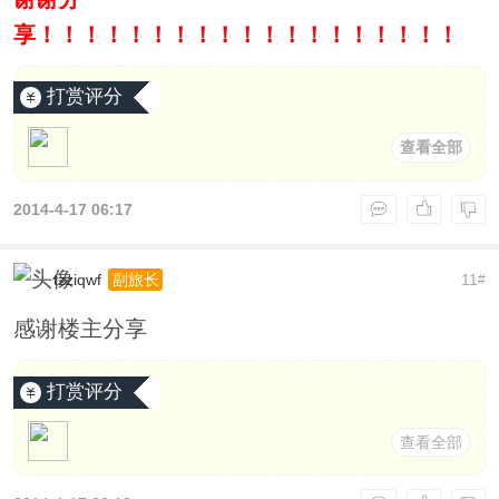
享！！！！！！！！！！！！！！！！！！！
打赏评分
查看全部
2014-4-17 06:17
tzziqwf
11
副旅长
#
感谢楼主分享
打赏评分
查看全部