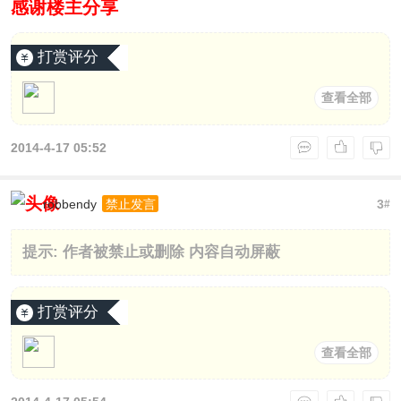
感谢楼主分享
打赏评分
查看全部
2014-4-17 05:52
robbendy
3
禁止发言
#
提示:
作者被禁止或删除 内容自动屏蔽
打赏评分
查看全部