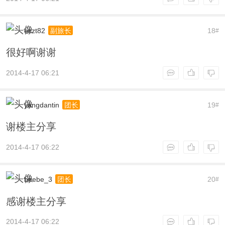
eczt82
18
副旅长
#
很好啊谢谢
2014-4-17 06:21
yangdantin
19
团长
#
谢楼主分享
2014-4-17 06:22
beebe_3
20
团长
#
感谢楼主分享
2014-4-17 06:22