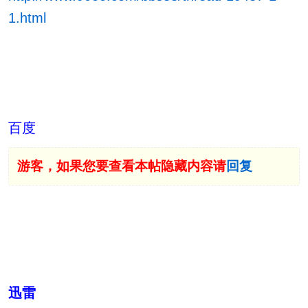
1.html
百度
游客，如果您要查看本帖隐藏内容请
回复
迅雷