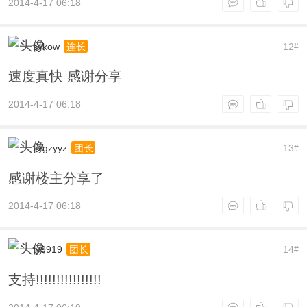
2014-4-17 06:18
sykow
12
连长
#
速度真快 感谢分享
2014-4-17 06:18
zzgzyyz
13
团长
#
感谢楼主分享了
2014-4-17 06:18
ty9919
14
团长
#
支持!!!!!!!!!!!!!!!!