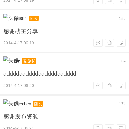
2014-4-17 06:19
zylt984
15
团长
#
感谢楼主分享
2014-4-17 06:19
bjfn
16
副旅长
#
ddddddddddddddddddddddd！
2014-4-17 06:20
liukechen
17
团长
#
感谢发布资源
2014-4-17 06:21