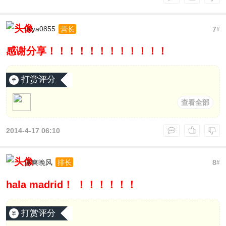
miya0855
7
营长
#
感谢分享！！！！！！！！！！！！
打赏评分
查看全部
2014-4-17 06:10
凉爽晚风
8
排长
#
hala madrid！ ！！！！！！
打赏评分