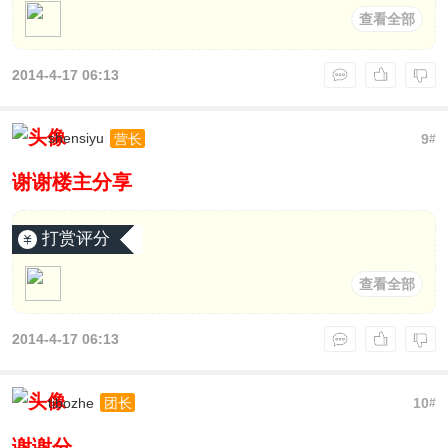
查看全部
2014-4-17 06:13
shensiyu
9
营长
#
谢谢楼主分享
打赏评分
查看全部
2014-4-17 06:13
tibozhe
10
团长
#
谢谢分