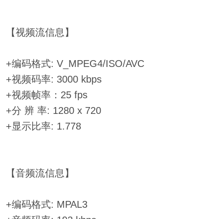
【视频流信息】
+编码格式: V_MPEG4/ISO/AVC
+视频码率: 3000 kbps
+视频帧率：25 fps
+分 辨 率: 1280 x 720
+显示比率: 1.778
【音频流信息】
+编码格式: MPAL3