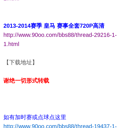
2013-2014赛季 皇马 赛事全套720P高清
http://www.90oo.com/bbs88/thread-29216-1-
1.html
【下载地址】
谢绝一切形式转载
如有加时赛或点球点这里
http://www.90oo.com/bbs88/thread-19437-1-