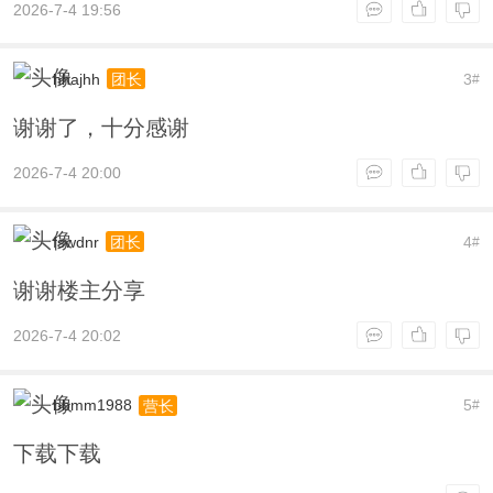
2026-7-4 19:56
hhajhh
3
团长
#
谢谢了，十分感谢
2026-7-4 20:00
fswdnr
4
团长
#
谢谢楼主分享
2026-7-4 20:02
bbmm1988
5
营长
#
下载下载