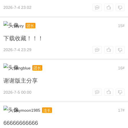
2026-7-4 23:02
sxyzy
15
团长
#
下载收藏！！！
2026-7-4 23:29
hongblue
16
团长
#
谢谢版主分享
2026-7-5 00:00
Daymoon1985
17
连长
#
66666666666