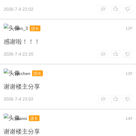
2026-7-4 22:02
reko_3
12
团长
#
感谢啦！！！
2026-7-4 22:20
zycchen
13
团长
#
谢谢楼主分享
2026-7-4 23:02
xuanxi
14
团长
#
谢谢楼主分享