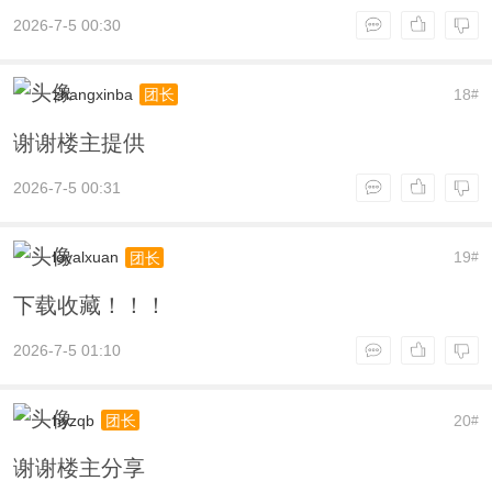
2026-7-5 00:30
zhangxinba
18
团长
#
谢谢楼主提供
2026-7-5 00:31
loyalxuan
19
团长
#
下载收藏！！！
2026-7-5 01:10
hyzqb
20
团长
#
谢谢楼主分享