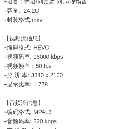
+语言：德语/刘嘉远 刘越/现场音
+容量: 24.2G
+封装格式:mkv
【视频流信息】
+编码格式: HEVC
+视频码率: 16000 kbps
+视频帧率：50 fps
+分 辨 率: 3840 x 2160
+显示比率: 1.778
【音频流信息】
+编码格式: MPAL3
+音频码率: 320 kbps