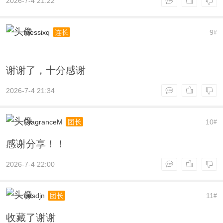
2026-7-4 21:22
messixq
9
连长
#
谢谢了，十分感谢
2026-7-4 21:34
FragranceM
10
团长
#
感谢分享！！
2026-7-4 22:00
ddsdjn
11
团长
#
收藏了谢谢