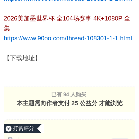
2026美加墨世界杯 全104场赛事 4K+1080P 全
集
https://www.90oo.com/thread-108301-1-1.html
【下载地址】
已有 94 人购买
本主题需向作者支付
25 公益分
才能浏览
打赏评分