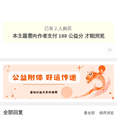
已有 2 人购买
本主题需向作者支付
188 公益分
才能浏览
全部回复
看全部
倒序浏览