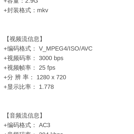
+容量：2.9G
+封装格式：mkv
【视频流信息】
+编码格式： V_MPEG4/ISO/AVC
+视频码率： 3000 bps
+视频帧率： 25 fps
+分 辨 率： 1280 x 720
+显示比率： 1.778
【音频流信息】
+编码格式： AC3