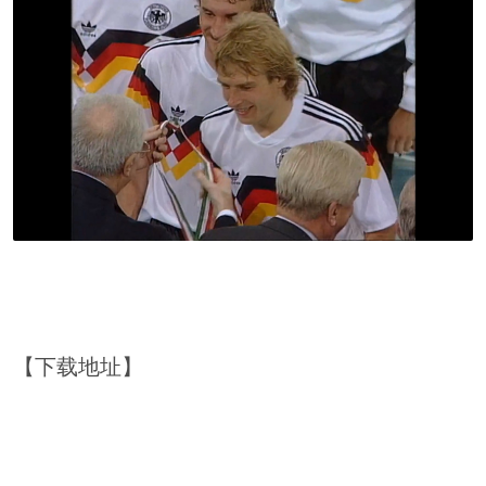
【下载地址】