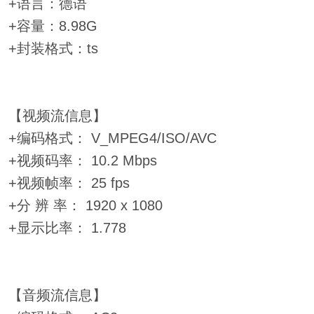
+语言：德语
+容量：8.98G
+封装格式：ts
【视频流信息】
+编码格式： V_MPEG4/ISO/AVC
+视频码率： 10.2 Mbps
+视频帧率： 25 fps
+分 辨 率： 1920 x 1080
+显示比率： 1.778
【音频流信息】